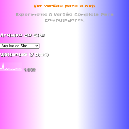
Ver versão para a web
Experimente A Versão Completa Para
Computadores.
Arquivo do Site
Visitantes (7 Dias)
4,002