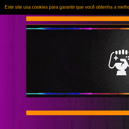
Este site usa cookies para garantir que você obtenha a melh