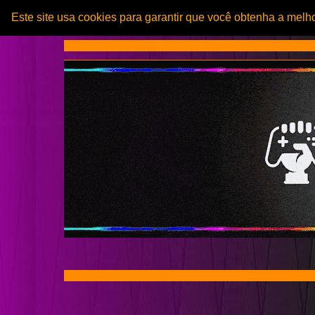
Este site usa cookies para garantir que você obtenha a melh