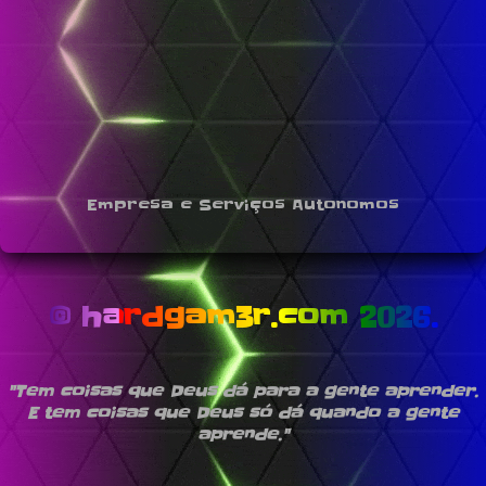
Empresa e Serviços Autonomos
© hardgam3r.com 2026.
"Tem coisas que Deus dá para a gente aprender.
E tem coisas que Deus só dá quando a gente
aprende."