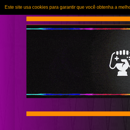
Este site usa cookies para garantir que você obtenha a melh