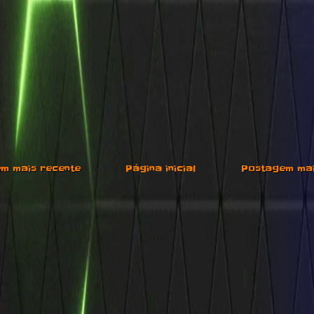
m mais recente
Página inicial
Postagem mai