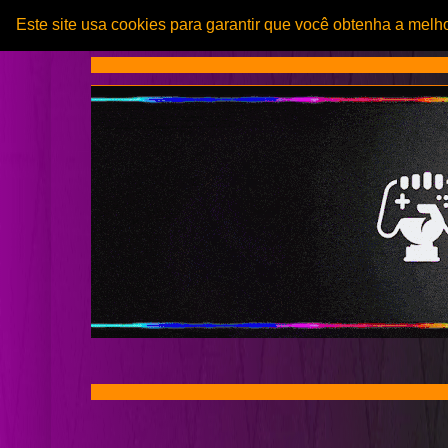
Este site usa cookies para garantir que você obtenha a melh