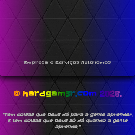
Empresa e Serviços Autonomos
© hardgam3r.com 2026.
"Tem coisas que Deus dá para a gente aprender.
E tem coisas que Deus só dá quando a gente
aprende."