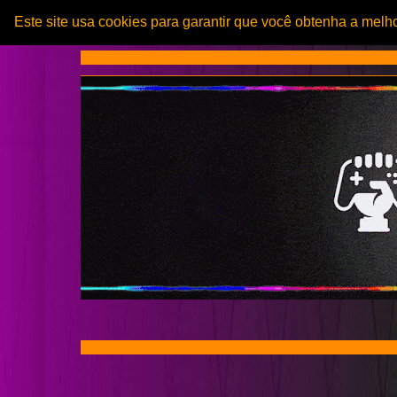
Este site usa cookies para garantir que você obtenha a melh