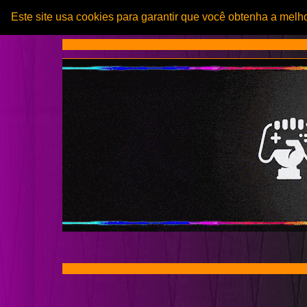
Este site usa cookies para garantir que você obtenha a melh